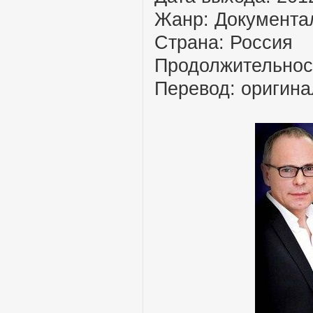
Жанр: Документа
Страна: Россия
Продолжительност
Перевод: оригина