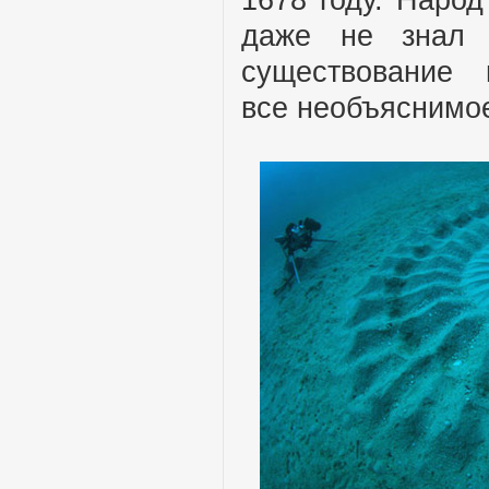
даже не знал 
существование 
все необъяснимое