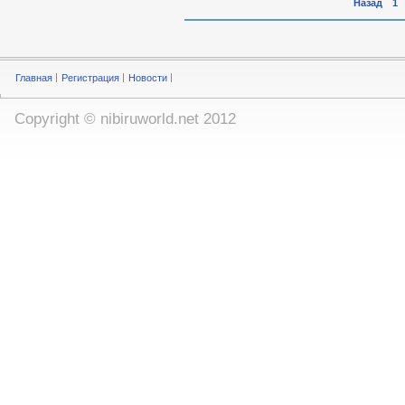
Назад
1
Главная
Регистрация
Новости
Copyright ©
nibiruworld.net
2012