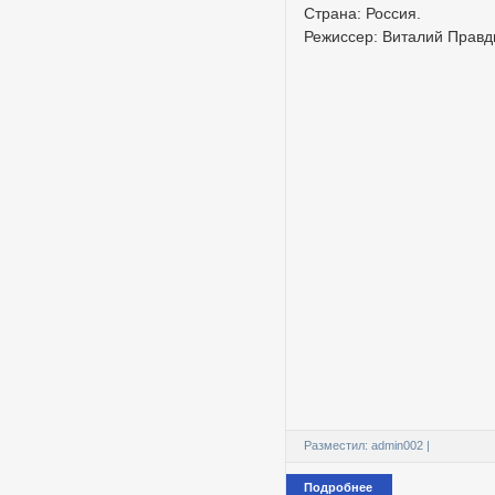
Страна: Россия.
Режиссер: Виталий Правд
Разместил:
admin002
|
Подробнее