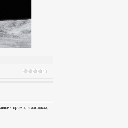
вших время, и загадках,